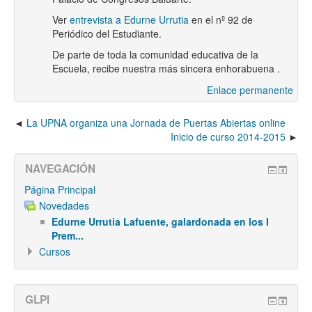
Ver
entrevista a Edurne Urrutia
en el nº 92 de
Periódico del Estudiante.
De parte de toda la comunidad educativa de la
Escuela, recibe nuestra más sincera enhorabuena .
Enlace permanente
La UPNA organiza una Jornada de Puertas Abiertas online
Inicio de curso 2014-2015
NAVEGACIÓN
Página Principal
Novedades
Edurne Urrutia Lafuente, galardonada en los I
Prem...
Cursos
GLPI