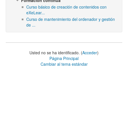
Formación continua
Curso básico de creación de contenidos con
eXeLear...
Curso de mantenimiento del ordenador y gestión
de ...
Usted no se ha identificado. (
Acceder
)
Página Principal
Cambiar al tema estándar