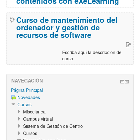
contenidos con eXeLearning
Curso de mantenimiento del
ordenador y gestión de
recursos de software
Escriba aquí la descripción del
curso
NAVEGACIÓN
Página Principal
Novedades
Cursos
Miscelánea
Campus virtual
Sistema de Gestión de Centro
Cursos