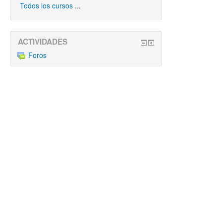
Todos los cursos
...
ACTIVIDADES
Foros