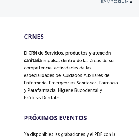
SYMPOSIUM
»
Footer
CRNES
El
CRN de Servicios, productos y atención
sanitaria
impulsa, dentro de las áreas de su
competencia, actividades de las
especialidades de: Cuidados Auxiliares de
Enfermería, Emergencias Sanitarias, Farmacia
y Parafarmacia, Higiene Bucodental y
Prótesis Dentales.
PRÓXIMOS EVENTOS
Ya disponibles las grabaciones y el PDF con la