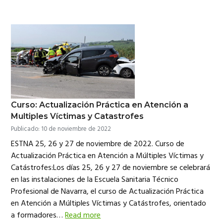
Curso: Actualización Práctica en Atención a
Multiples Víctimas y Catastrofes
Publicado: 10 de noviembre de 2022
ESTNA 25, 26 y 27 de noviembre de 2022. Curso de
Actualización Práctica en Atención a Múltiples Víctimas y
Catástrofes:Los días 25, 26 y 27 de noviembre se celebrará
en las instalaciones de la Escuela Sanitaria Técnico
Profesional de Navarra, el curso de Actualización Práctica
en Atención a Múltiples Víctimas y Catástrofes, orientado
a formadores…
Read more