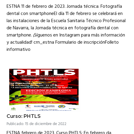
ESTNA 11 de febrero de 2023. Jornada técnica: Fotografía
dental con smartphoneEl día 11 de febrero se celebrará en
las instalaciones de la Escuela Sanitaria Técnico Profesional
de Navarra, la Jornada técnica en fotografía dental con
smartphone. ¡Síguenos en Instagram para más información
y actualidad! crn_estna Formulario de inscripciónFolleto
informativo
Curso: PHTLS
Publicado: 15 de diciembre de 2022
ESTNA febrero de 2023. Curso PHTLS: En febrero da