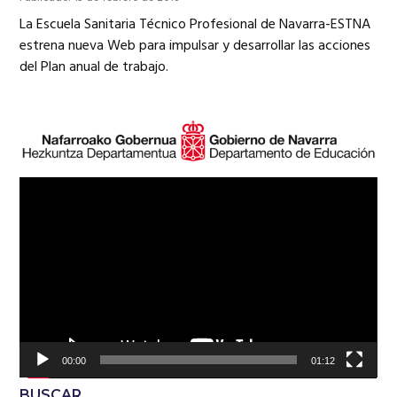
La Escuela Sanitaria Técnico Profesional de Navarra-ESTNA
estrena nueva Web para impulsar y desarrollar las acciones
del Plan anual de trabajo.
Reproductor
de
vídeo
00:00
01:12
BUSCAR