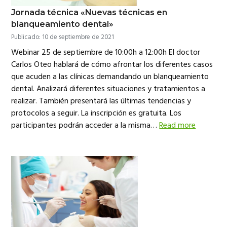
Jornada técnica «Nuevas técnicas en
blanqueamiento dental»
Publicado: 10 de septiembre de 2021
Webinar 25 de septiembre de 10:00h a 12:00h El doctor
Carlos Oteo hablará de cómo afrontar los diferentes casos
que acuden a las clínicas demandando un blanqueamiento
dental. Analizará diferentes situaciones y tratamientos a
realizar. También presentará las últimas tendencias y
protocolos a seguir. La inscripción es gratuita. Los
participantes podrán acceder a la misma…
Read more