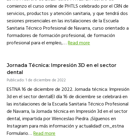
comienzo el curso online de PHTLS celebrado por el CRN de
servicios, productos y atención sanitaria, y que tendrá dos
sesiones presenciales en las instalaciones de la Escuela
Sanitaria Técnico Profesional de Navarra, curso orientado a
formadores de formación profesional, de formación
profesional para el empleo,…
Read more
Jornada Técnica: Impresión 3D en el sector
dental
Publicado: 1 de diciembre de 2022
ESTNA 16 de diciembre de 2022. Jornada técnica: Impresión
3d en el sector dentalEl día 16 de diciembre se celebrará en
las instalaciones de la Escuela Sanitaria Técnico Profesional
de Navarra, la Jornada técnica en Impresión 3d en el sector
dental, impartida por Wenceslao Piedra. ¡Síguenos en
Instagram para más información y actualidad! crn_estna
Formulario…
Read more