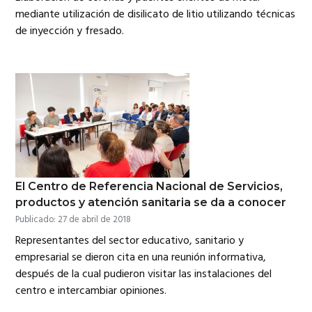
mediante utilización de disilicato de litio utilizando técnicas
de inyección y fresado.
El Centro de Referencia Nacional de Servicios,
productos y atención sanitaria se da a conocer
Publicado: 27 de abril de 2018
Representantes del sector educativo, sanitario y
empresarial se dieron cita en una reunión informativa,
después de la cual pudieron visitar las instalaciones del
centro e intercambiar opiniones.