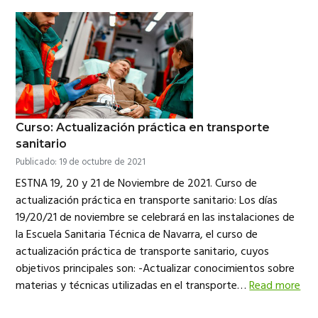
Curso: Actualización práctica en transporte
sanitario
Publicado: 19 de octubre de 2021
ESTNA 19, 20 y 21 de Noviembre de 2021. Curso de
actualización práctica en transporte sanitario: Los días
19/20/21 de noviembre se celebrará en las instalaciones de
la Escuela Sanitaria Técnica de Navarra, el curso de
actualización práctica de transporte sanitario, cuyos
objetivos principales son: -Actualizar conocimientos sobre
materias y técnicas utilizadas en el transporte…
Read more