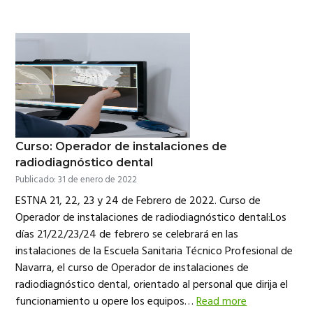
Curso: Operador de instalaciones de
radiodiagnóstico dental
Publicado: 31 de enero de 2022
ESTNA 21, 22, 23 y 24 de Febrero de 2022. Curso de
Operador de instalaciones de radiodiagnóstico dental:Los
días 21/22/23/24 de febrero se celebrará en las
instalaciones de la Escuela Sanitaria Técnico Profesional de
Navarra, el curso de Operador de instalaciones de
radiodiagnóstico dental, orientado al personal que dirija el
funcionamiento u opere los equipos…
Read more