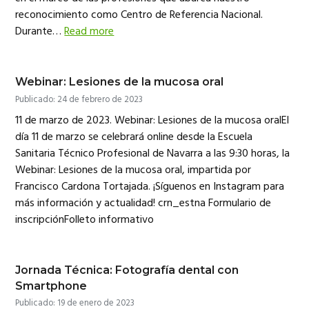
reconocimiento como Centro de Referencia Nacional.
Durante…
Read more
Webinar: Lesiones de la mucosa oral
Publicado: 24 de febrero de 2023
11 de marzo de 2023. Webinar: Lesiones de la mucosa oralEl
día 11 de marzo se celebrará online desde la Escuela
Sanitaria Técnico Profesional de Navarra a las 9:30 horas, la
Webinar: Lesiones de la mucosa oral, impartida por
Francisco Cardona Tortajada. ¡Síguenos en Instagram para
más información y actualidad! crn_estna Formulario de
inscripciónFolleto informativo
Jornada Técnica: Fotografía dental con
Smartphone
Publicado: 19 de enero de 2023