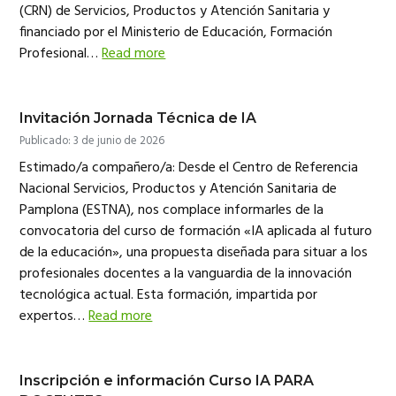
(CRN) de Servicios, Productos y Atención Sanitaria y
financiado por el Ministerio de Educación, Formación
Profesional…
Read more
Invitación Jornada Técnica de IA
Publicado: 3 de junio de 2026
Estimado/a compañero/a: Desde el Centro de Referencia
Nacional Servicios, Productos y Atención Sanitaria de
Pamplona (ESTNA), nos complace informarles de la
convocatoria del curso de formación «IA aplicada al futuro
de la educación», una propuesta diseñada para situar a los
profesionales docentes a la vanguardia de la innovación
tecnológica actual. Esta formación, impartida por
expertos…
Read more
Inscripción e información Curso IA PARA