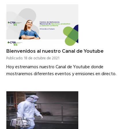
Bienvenidos al nuestro Canal de Youtube
Publicado: 18 de octubre de 2021
Hoy estrenamos nuestro Canal de Youtube donde
mostraremos diferentes eventos y emisiones en directo.