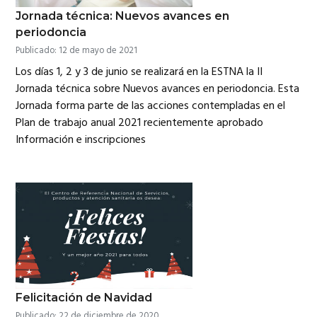
Jornada técnica: Nuevos avances en
periodoncia
Publicado: 12 de mayo de 2021
Los días 1, 2 y 3 de junio se realizará en la ESTNA la II
Jornada técnica sobre Nuevos avances en periodoncia. Esta
Jornada forma parte de las acciones contempladas en el
Plan de trabajo anual 2021 recientemente aprobado
Información e inscripciones
Felicitación de Navidad
Publicado: 22 de diciembre de 2020