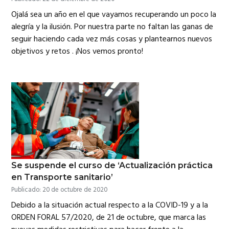
Ojalá sea un año en el que vayamos recuperando un poco la
alegría y la ilusión. Por nuestra parte no faltan las ganas de
seguir haciendo cada vez más cosas y plantearnos nuevos
objetivos y retos . ¡Nos vemos pronto!
Se suspende el curso de ‘Actualización práctica
en Transporte sanitario’
Publicado: 20 de octubre de 2020
Debido a la situación actual respecto a la COVID-19 y a la
ORDEN FORAL 57/2020, de 21 de octubre, que marca las