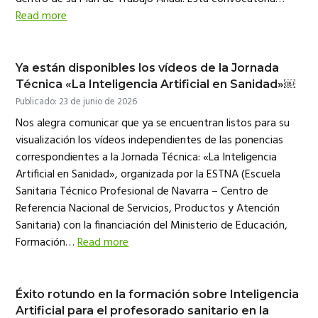
Read more
Ya están disponibles los vídeos de la Jornada
Técnica «La Inteligencia Artificial en Sanidad»￼
Publicado: 23 de junio de 2026
Nos alegra comunicar que ya se encuentran listos para su
visualización los vídeos independientes de las ponencias
correspondientes a la Jornada Técnica: «La Inteligencia
Artificial en Sanidad», organizada por la ESTNA (Escuela
Sanitaria Técnico Profesional de Navarra – Centro de
Referencia Nacional de Servicios, Productos y Atención
Sanitaria) con la financiación del Ministerio de Educación,
Formación…
Read more
Éxito rotundo en la formación sobre Inteligencia
Artificial para el profesorado sanitario en la