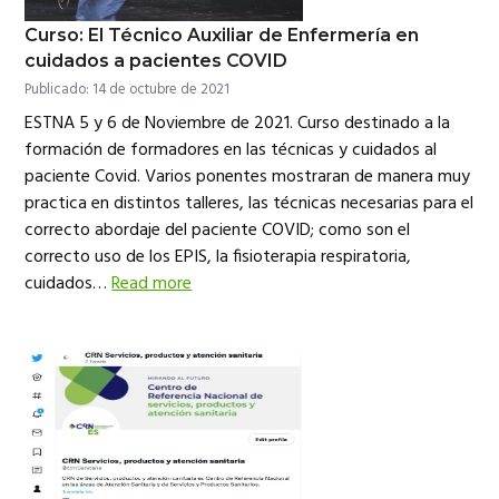
Curso: El Técnico Auxiliar de Enfermería en
cuidados a pacientes COVID
Publicado: 14 de octubre de 2021
ESTNA 5 y 6 de Noviembre de 2021. Curso destinado a la
formación de formadores en las técnicas y cuidados al
paciente Covid. Varios ponentes mostraran de manera muy
practica en distintos talleres, las técnicas necesarias para el
correcto abordaje del paciente COVID; como son el
correcto uso de los EPIS, la fisioterapia respiratoria,
cuidados…
Read more