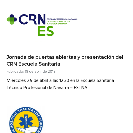
Jornada de puertas abiertas y presentación del
CRN Escuela Sanitaria
Publicado: 18 de abril de 2018
Miércoles 25 de abril a las 12:30 en la Escuela Sanitaria
Técnico Profesional de Navarra – ESTNA