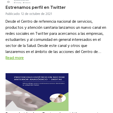
Estrenamos perfil en Twitter
Publicado: 12 de octubre de 2021
Desde el Centro de referencia nacional de servicios,
productos y atención sanitaria lanzamos un nuevo canal en
redes sociales en Twitter para acercarnos a las empresas,
estudiantes y al comunidad en general interesados en el
sector de la Salud. Desde este canal y otros que
lanzaremos en el ámbito de las acciones del Centro de…
Read more