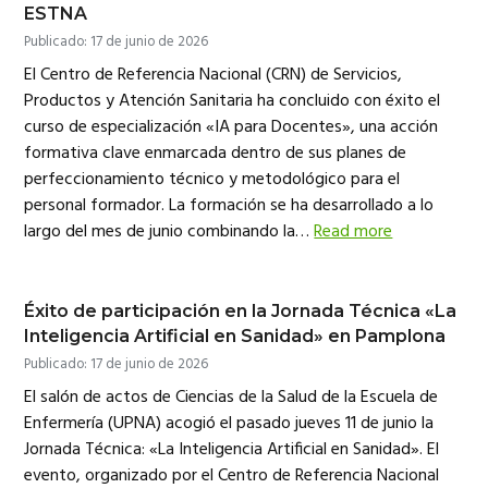
ESTNA
Publicado: 17 de junio de 2026
El Centro de Referencia Nacional (CRN) de Servicios,
Productos y Atención Sanitaria ha concluido con éxito el
curso de especialización «IA para Docentes», una acción
formativa clave enmarcada dentro de sus planes de
perfeccionamiento técnico y metodológico para el
personal formador. La formación se ha desarrollado a lo
largo del mes de junio combinando la…
Read more
Éxito de participación en la Jornada Técnica «La
Inteligencia Artificial en Sanidad» en Pamplona
Publicado: 17 de junio de 2026
El salón de actos de Ciencias de la Salud de la Escuela de
Enfermería (UPNA) acogió el pasado jueves 11 de junio la
Jornada Técnica: «La Inteligencia Artificial en Sanidad». El
evento, organizado por el Centro de Referencia Nacional