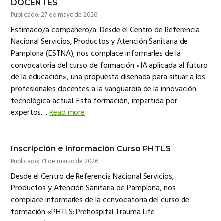
DOCENTES
Publicado: 27 de mayo de 2026
Estimado/a compañero/a: Desde el Centro de Referencia
Nacional Servicios, Productos y Atención Sanitaria de
Pamplona (ESTNA), nos complace informarles de la
convocatoria del curso de formación «IA aplicada al futuro
de la educación», una propuesta diseñada para situar a los
profesionales docentes a la vanguardia de la innovación
tecnológica actual. Esta formación, impartida por
expertos…
Read more
Inscripción e información Curso PHTLS
Publicado: 31 de marzo de 2026
Desde el Centro de Referencia Nacional Servicios,
Productos y Atención Sanitaria de Pamplona, nos
complace informarles de la convocatoria del curso de
formación «PHTLS: Prehospital Trauma Life