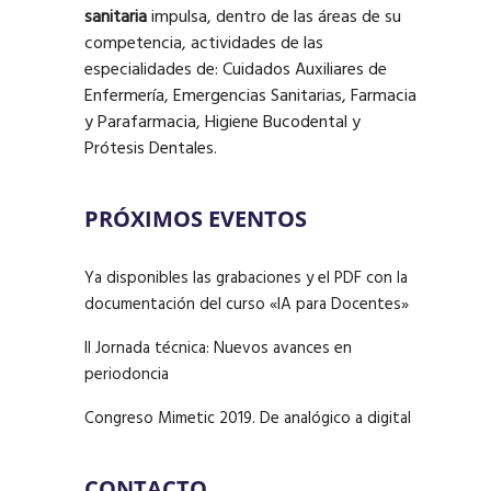
sanitaria
impulsa, dentro de las áreas de su
competencia, actividades de las
especialidades de: Cuidados Auxiliares de
Enfermería, Emergencias Sanitarias, Farmacia
y Parafarmacia, Higiene Bucodental y
Prótesis Dentales.
PRÓXIMOS EVENTOS
Ya disponibles las grabaciones y el PDF con la
documentación del curso «IA para Docentes»
II Jornada técnica: Nuevos avances en
periodoncia
Congreso Mimetic 2019. De analógico a digital
CONTACTO