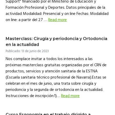
Support” financiado por el Ministerio de Educación y
Formación Profesional y Deportes. Datos principales de la
actividad Modalidad: Presencial y on line Fechas: Modalidad
on line: a partir del 27 …
Read more
Masterclass: Cirugía y periodoncia y Ortodoncia
en la actualidad
Publicado: 13 de junio de 2023
Nos complace invitar a todos los interesados a las
próximas masterclass gratuitas organizadas por el CRN de
productos, servicios y atención sanitaria de la ESTNA
(Escuela sanitaria técnico profesional de Navarra).Estas se
celebran en el mes de junio, una trata sobre cirugía y
periodoncia y la segunda de ortodoncia en la actualidad.
Instrucciones de inscripción:1)…
Read more
Curso Ergonomía en el trabajo dirigido a