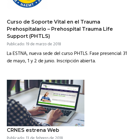
Curso de Soporte Vital en el Trauma
Prehospitalario – Prehospital Trauma Life
Support (PHTLS)
Publicado: 19 de marzo de 2018
La ESTNA, nueva sede del curso PHTLS. Fase presencial: 31
de mayo, 1 y 2 de junio. Inscripción abierta.
CRNES estrena Web
Publicado: 13 de febrero de 2018