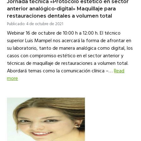
Jornada técnica «Protocolo estético en sector
anterior analógico-digital» Maquillaje para
restauraciones dentales a volumen total
Publicado: 4 de octubre de 2021
Webinar 16 de octubre de 10:00 h a 12:00 h. El técnico
superior Luis Mampel nos acercará la forma de afrontar en
su laboratorio, tanto de manera analógica como digital, los
casos con compromiso estético en el sector anterior y
técnicas de maquillaje de restauraciones a volumen total.
Abordará temas como la comunicación clínica –…
Read
more