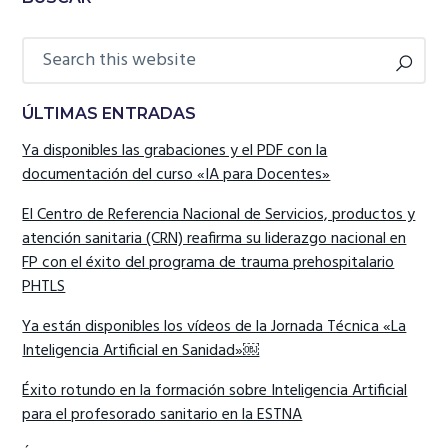
ÚLTIMAS ENTRADAS
Ya disponibles las grabaciones y el PDF con la
documentación del curso «IA para Docentes»
El Centro de Referencia Nacional de Servicios, productos y
atención sanitaria (CRN) reafirma su liderazgo nacional en
FP con el éxito del programa de trauma prehospitalario
PHTLS
Ya están disponibles los vídeos de la Jornada Técnica «La
Inteligencia Artificial en Sanidad»￼
Éxito rotundo en la formación sobre Inteligencia Artificial
para el profesorado sanitario en la ESTNA