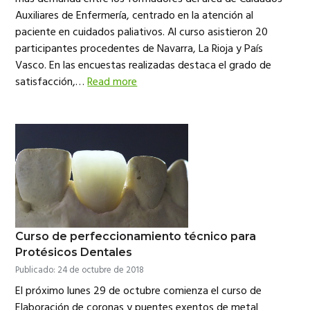
Auxiliares de Enfermería, centrado en la atención al
paciente en cuidados paliativos. Al curso asistieron 20
participantes procedentes de Navarra, La Rioja y País
Vasco. En las encuestas realizadas destaca el grado de
satisfacción,…
Read more
Curso de perfeccionamiento técnico para
Protésicos Dentales
Publicado: 24 de octubre de 2018
El próximo lunes 29 de octubre comienza el curso de
Elaboración de coronas y puentes exentos de metal