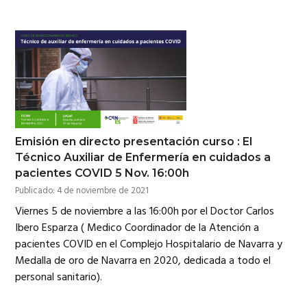
Emisión en directo presentación curso : El
Técnico Auxiliar de Enfermería en cuidados a
pacientes COVID 5 Nov. 16:00h
Publicado: 4 de noviembre de 2021
Viernes 5 de noviembre a las 16:00h por el Doctor Carlos
Ibero Esparza ( Medico Coordinador de la Atención a
pacientes COVID en el Complejo Hospitalario de Navarra y
Medalla de oro de Navarra en 2020, dedicada a todo el
personal sanitario).