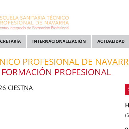
ECRETARÍA
INTERNACIONALIZACIÓN
ACTUALIDAD
CNICO PROFESIONAL DE NAVAR
 FORMACIÓN PROFESIONAL
26 CIESTNA
H
(