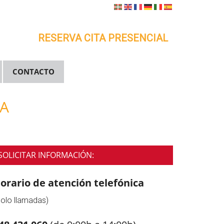
RESERVA CITA PRESENCIAL
CONTACTO
RA
Primary
SOLICITAR INFORMACIÓN:
Sidebar
orario de atención telefónica
Solo llamadas)