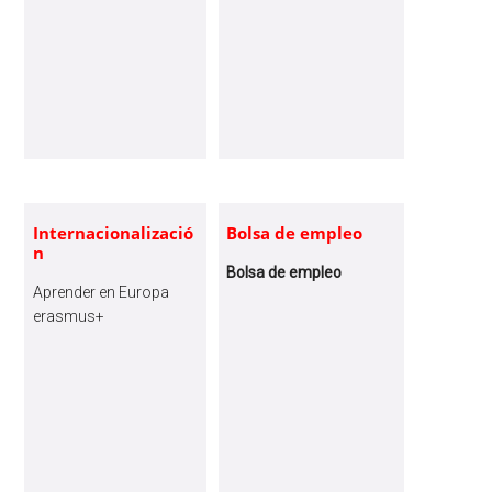
Internacionalizació
Bolsa de empleo
n
Bolsa de empleo
Aprender en Europa
erasmus+