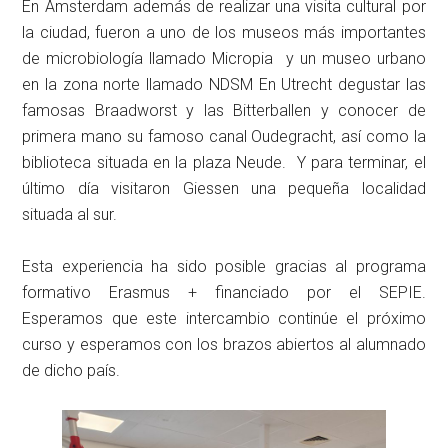
En Amsterdam además de realizar una visita cultural por
la ciudad, fueron a uno de los museos más importantes
de microbiología llamado Micropia y un museo urbano
en la zona norte llamado NDSM En Utrecht degustar las
famosas Braadworst y las Bitterballen y conocer de
primera mano su famoso canal Oudegracht, así como la
biblioteca situada en la plaza Neude. Y para terminar, el
último día visitaron Giessen una pequeña localidad
situada al sur.
Esta experiencia ha sido posible gracias al programa
formativo Erasmus + financiado por el SEPIE.
Esperamos que este intercambio continúe el próximo
curso y esperamos con los brazos abiertos al alumnado
de dicho país.