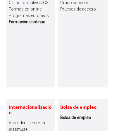
Ciclos formativos GS
Grado superior
Formación online
Pruebas de acceso
Programas europeos
Formación continua
Internacionalizació
Bolsa de empleo
n
Bolsa de empleo
Aprender en Europa
erasmus+