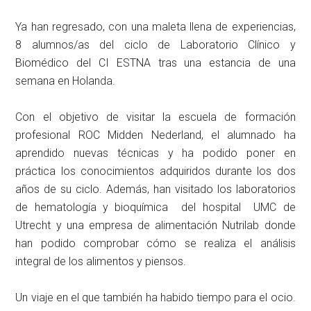
Ya han regresado, con una maleta llena de experiencias,
8 alumnos/as del ciclo de Laboratorio Clínico y
Biomédico del CI ESTNA tras una estancia de una
semana en Holanda.
Con el objetivo de visitar la escuela de formación
profesional ROC Midden Nederland, el alumnado ha
aprendido nuevas técnicas y ha podido poner en
práctica los conocimientos adquiridos durante los dos
años de su ciclo. Además, han visitado los laboratorios
de hematología y bioquímica del hospital UMC de
Utrecht y una empresa de alimentación Nutrilab donde
han podido comprobar cómo se realiza el análisis
integral de los alimentos y piensos.
Un viaje en el que también ha habido tiempo para el ocio.