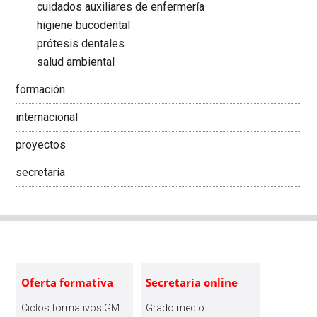
cuidados auxiliares de enfermería
higiene bucodental
prótesis dentales
salud ambiental
formación
internacional
proyectos
secretaría
Footer
Oferta formativa
Secretaría online
Ciclos formativos GM
Grado medio