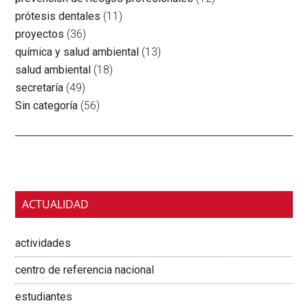
prótesis dentales
(11)
proyectos
(36)
química y salud ambiental
(13)
salud ambiental
(18)
secretaría
(49)
Sin categoría
(56)
Primary
Sidebar
ACTUALIDAD
actividades
centro de referencia nacional
estudiantes