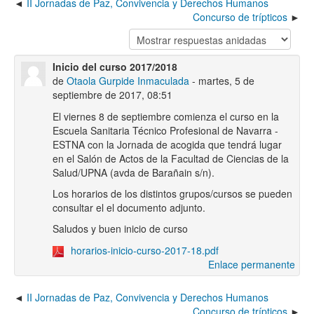
II Jornadas de Paz, Convivencia y Derechos Humanos
Concurso de trípticos
Inicio del curso 2017/2018
de
Otaola Gurpide Inmaculada
- martes, 5 de
septiembre de 2017, 08:51
El viernes 8 de septiembre comienza el curso en la
Escuela Sanitaria Técnico Profesional de Navarra -
ESTNA con la Jornada de acogida que tendrá lugar
en el Salón de Actos de la Facultad de Ciencias de la
Salud/UPNA (avda de Barañain s/n).
Los horarios de los distintos grupos/cursos se pueden
consultar el el documento adjunto.
Saludos y buen inicio de curso
horarios-inicio-curso-2017-18.pdf
Enlace permanente
II Jornadas de Paz, Convivencia y Derechos Humanos
Concurso de trípticos