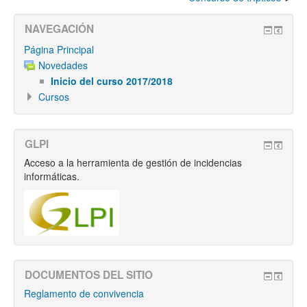
NAVEGACIÓN
Página Principal
Novedades
Inicio del curso 2017/2018
Cursos
GLPI
Acceso a la herramienta de gestión de incidencias
informáticas.
DOCUMENTOS DEL SITIO
Reglamento de convivencia