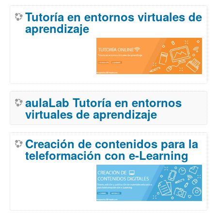
Tutoría en entornos virtuales de
aprendizaje
aulaLab Tutoría en entornos
virtuales de aprendizaje
Creación de contenidos para la
teleformación con e-Learning