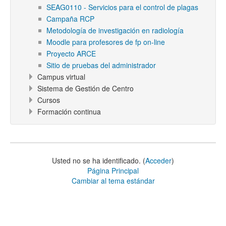
SEAG0110 - Servicios para el control de plagas
Campaña RCP
Metodología de investigación en radiología
Moodle para profesores de fp on-line
Proyecto ARCE
Sitio de pruebas del administrador
Campus virtual
Sistema de Gestión de Centro
Cursos
Formación continua
Usted no se ha identificado. (
Acceder
)
Página Principal
Cambiar al tema estándar