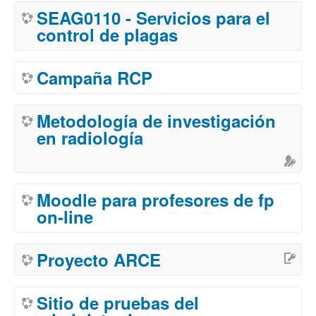
SEAG0110 - Servicios para el
control de plagas
Campaña RCP
Metodología de investigación
en radiología
Moodle para profesores de fp
on-line
Proyecto ARCE
Sitio de pruebas del