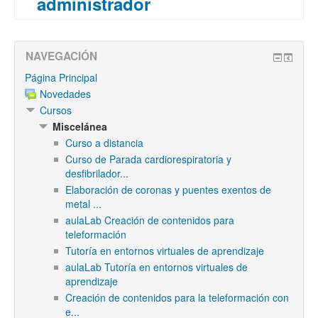
administrador
NAVEGACIÓN
Página Principal
Novedades
Cursos
Miscelánea
Curso a distancia
Curso de Parada cardiorespiratoria y
desfibrilador...
Elaboración de coronas y puentes exentos de
metal ...
aulaLab Creación de contenidos para
teleformación
Tutoría en entornos virtuales de aprendizaje
aulaLab Tutoría en entornos virtuales de
aprendizaje
Creación de contenidos para la teleformación con
e...