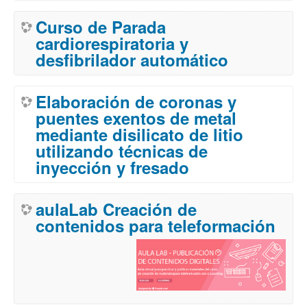
Curso de Parada
cardiorespiratoria y
desfibrilador automático
Elaboración de coronas y
puentes exentos de metal
mediante disilicato de litio
utilizando técnicas de
inyección y fresado
aulaLab Creación de
contenidos para teleformación