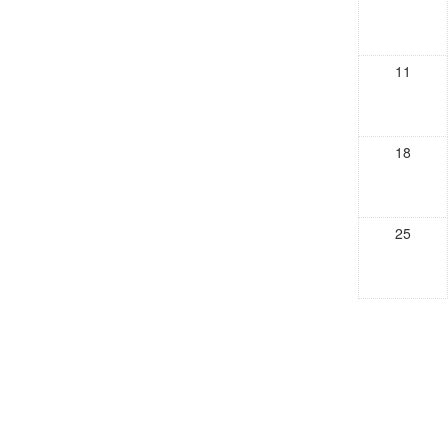
11
18
25