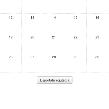
12
13
14
15
16
19
20
21
22
23
26
27
28
29
30