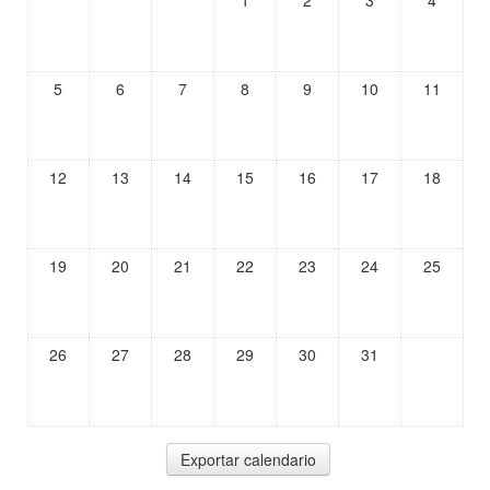
1
2
3
4
5
6
7
8
9
10
11
12
13
14
15
16
17
18
19
20
21
22
23
24
25
26
27
28
29
30
31