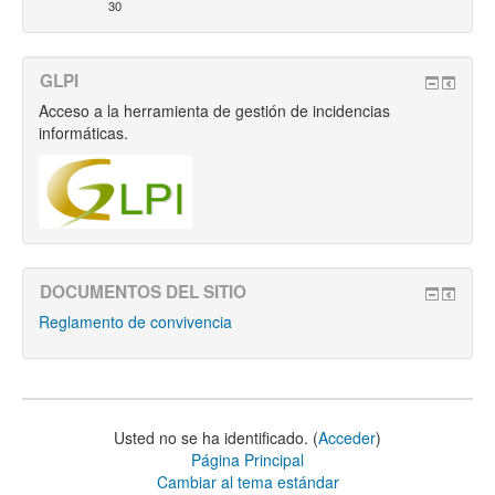
30
GLPI
Acceso a la herramienta de gestión de incidencias
informáticas.
DOCUMENTOS DEL SITIO
Reglamento de convivencia
Usted no se ha identificado. (
Acceder
)
Página Principal
Cambiar al tema estándar